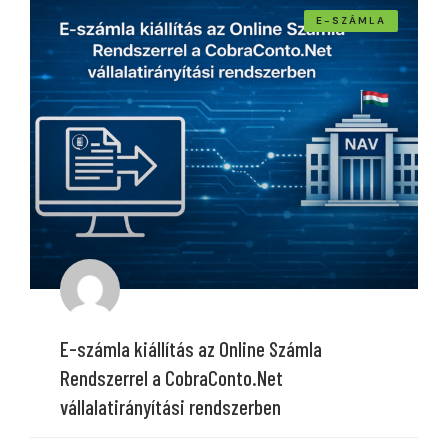
E-SZÁMLA
E-számla kiállítás az Online Számla
Rendszerrel a CobraConto.Net
vállalatirányítási rendszerben