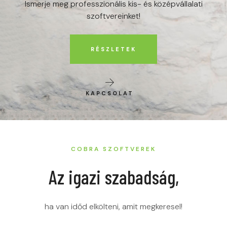
Ismerje meg professzionális kis- és középvállalati
szoftvereinket!
RÉSZLETEK
KAPCSOLAT
COBRA SZOFTVEREK
Az igazi szabadság,
ha van időd elkölteni, amit megkeresel!