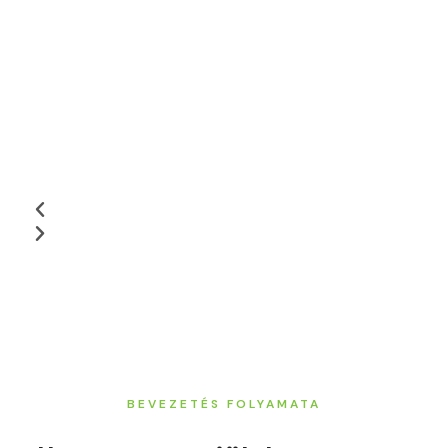
BEVEZETÉS FOLYAMATA