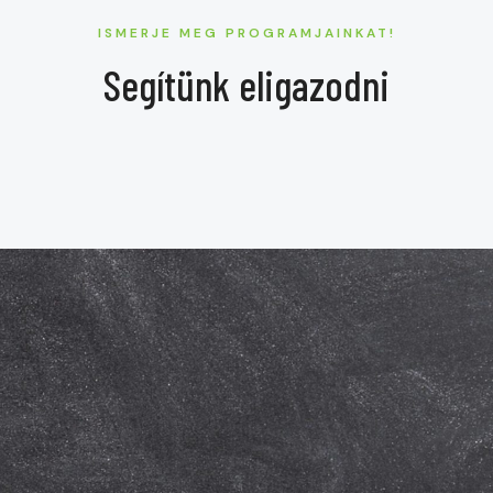
ISMERJE MEG PROGRAMJAINKAT!
Segítünk eligazodni