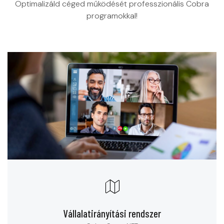
Optimalizáld céged működését professzionális Cobra
programokkal!
Vállalatirányítási rendszer