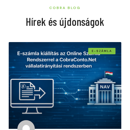
COBRA BLOG
Hírek és újdonságok
E-SZÁMLA