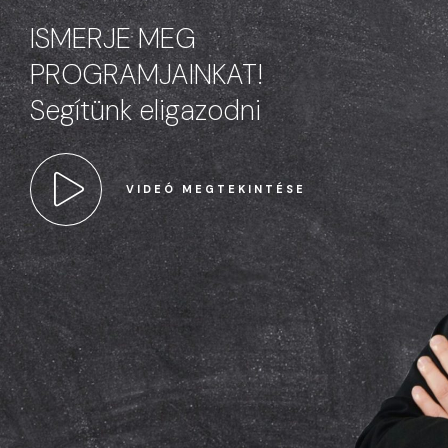
ISMERJE MEG
PROGRAMJAINKAT!
Segítünk eligazodni
VIDEÓ MEGTEKINTÉSE