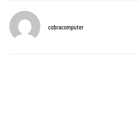
cobracomputer