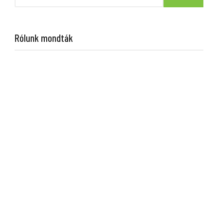
Rólunk mondták