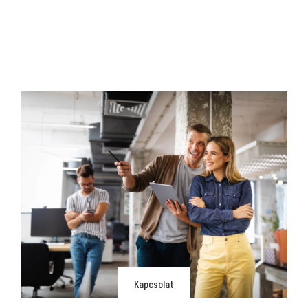
Kapcsolat