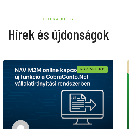
COBRA BLOG
Hírek és újdonságok
NAV ONLINE