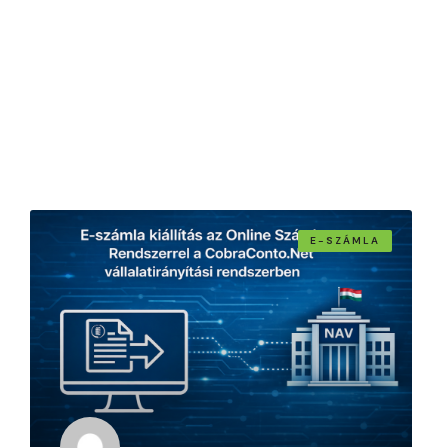
E-SZÁMLA