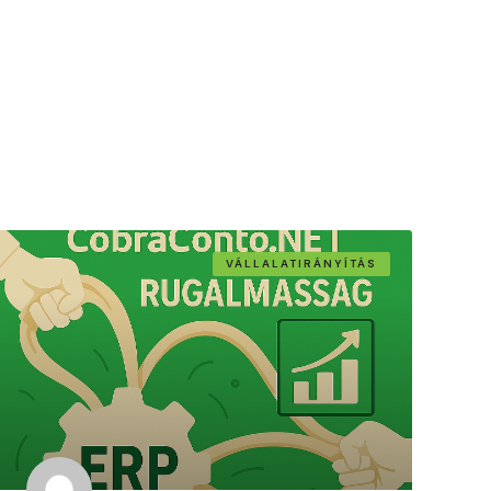
VÁLLALATIRÁNYÍTÁS